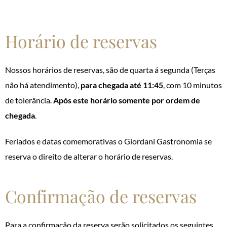
Horário de reservas
Nossos horários de reservas, são de quarta á segunda (Terças
não há atendimento),
para chegada até 11:45
, com 10 minutos
de tolerância.
Após este horário somente por ordem de
chegada
.
Feriados e datas comemorativas o Giordani Gastronomia se
reserva o direito de alterar o horário de reservas.
Confirmação de reservas
Para a confirmação da reserva serão solicitados os seguintes