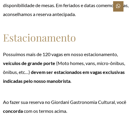
disponibilidade de mesas. Em feriados e datas comemorativas,
aconselhamos a reserva antecipada.
Estacionamento
Possuímos mais de 120 vagas em nosso estacionamento,
veículos de grande porte
(Moto homes, vans, micro-ônibus,
ônibus, etc…)
devem ser estacionados em vagas exclusivas
indicadas pelo nosso manobrista
.
Ao fazer sua reserva no Giordani Gastronomia Cultural, você
concorda
com os termos acima.