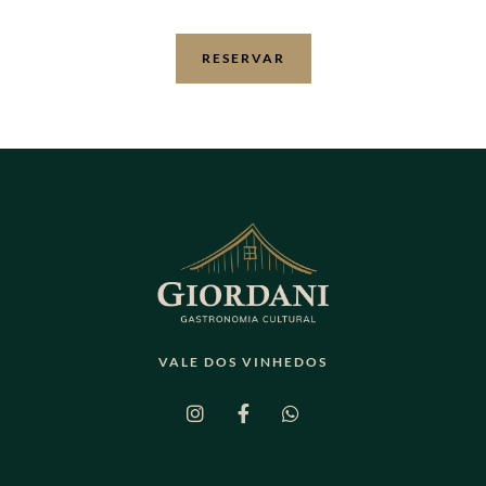
RESERVAR
VALE DOS VINHEDOS