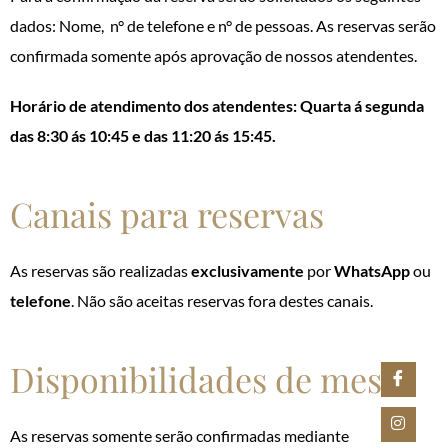
dados: Nome, n° de telefone e n° de pessoas. As reservas serão
confirmada somente após aprovação de nossos atendentes.
Horário de atendimento dos atendentes: Quarta á segunda
das 8:30 ás 10:45 e das 11:20 ás 15:45.
Canais para reservas
As reservas são realizadas
exclusivamente
por
WhatsApp
ou
telefone
. Não são aceitas reservas fora destes canais.
Disponibilidades de mesas
As reservas somente serão confirmadas mediante