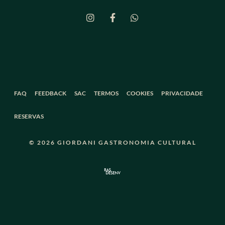
FAQ
FEEDBACK
SAC
TERMOS
COOKIES
PRIVACIDADE
RESERVAS
© 2026 GIORDANI GASTRONOMIA CULTURAL