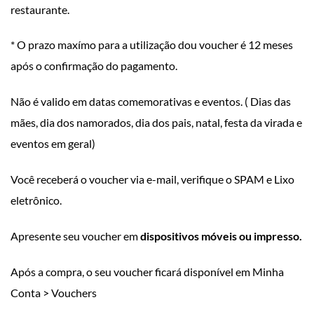
restaurante.
* O prazo maxímo para a utilização dou voucher é 12 meses
após o confirmação do pagamento.
Não é valido em datas comemorativas e eventos. ( Dias das
mães, dia dos namorados, dia dos pais, natal, festa da virada e
eventos em geral)
Você receberá o voucher via e-mail, verifique o SPAM e Lixo
eletrônico.
Apresente seu voucher em
dispositivos móveis ou impresso.
Após a compra, o seu voucher ficará disponível em Minha
Conta > Vouchers