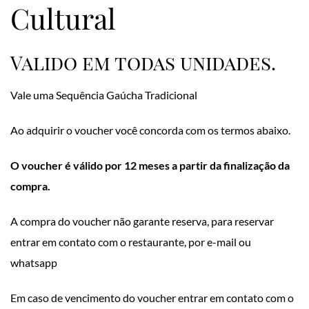
Cultural
Valido em todas unidades.
Vale uma Sequência Gaúcha Tradicional
Ao adquirir o voucher você concorda com os termos abaixo.
O voucher é válido por 12 meses a partir da finalização da
compra.
A compra do voucher não garante reserva, para reservar
entrar em contato com o restaurante, por e-mail ou
whatsapp
Em caso de vencimento do voucher entrar em contato com o