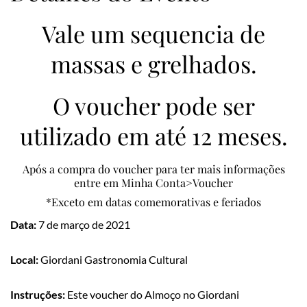
Vale um sequencia de
massas e grelhados.
O voucher pode ser
utilizado em até 12 meses.
Após a compra do voucher para ter mais informações
entre em Minha Conta>Voucher
*Exceto em datas comemorativas e feriados
Data:
7 de março de 2021
Local:
Giordani Gastronomia Cultural
Instruções:
Este voucher do Almoço no Giordani