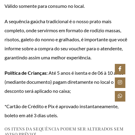
Válido somente para consumo no local.
A sequência gaúcha tradicional é o nosso prato mais
completo, onde servirmos em formato de rodizio massas,
risotos, galeto do nonno e gralhados, é importante que você
informe sobre a compra do seu voucher para o atendente,
garantindo assim uma melhor experiência.
Política de Crianças:
Até 5 anos é isenta e de 06 à 10 anos
(mediante documento) pagam diretamente no local o
desconto será aplicado no caixa;
*Cartão de Crédito e Pix é aprovado instantaneamente,
boleto em até 3 dias uteis.
OS ITENS DA SEQUÊNCIA PODEM SER ALTERADOS SEM
AVISO PRÉVIO!