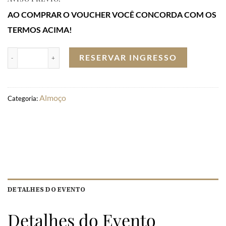
AO COMPRAR O VOUCHER VOCÊ CONCORDA COM OS
TERMOS ACIMA!
RESERVAR INGRESSO
Almoço
Categoria:
DETALHES DO EVENTO
Detalhes do Evento