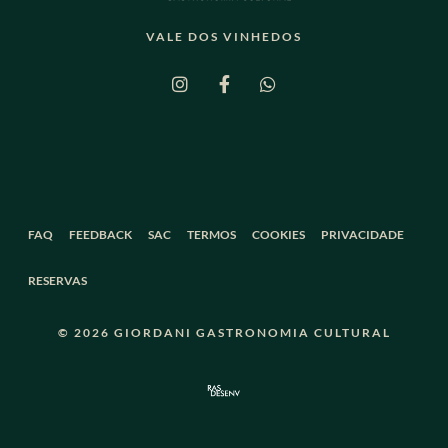
VALE DOS VINHEDOS
FAQ
FEEDBACK
SAC
TERMOS
COOKIES
PRIVACIDADE
RESERVAS
© 2026 GIORDANI GASTRONOMIA CULTURAL