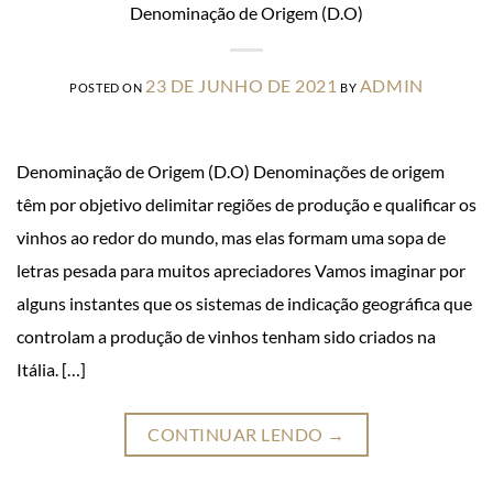
Denominação de Origem (D.O)
23 DE JUNHO DE 2021
ADMIN
POSTED ON
BY
Denominação de Origem (D.O) Denominações de origem
têm por objetivo delimitar regiões de produção e qualificar os
vinhos ao redor do mundo, mas elas formam uma sopa de
letras pesada para muitos apreciadores Vamos imaginar por
alguns instantes que os sistemas de indicação geográfica que
controlam a produção de vinhos tenham sido criados na
Itália. […]
CONTINUAR LENDO
→