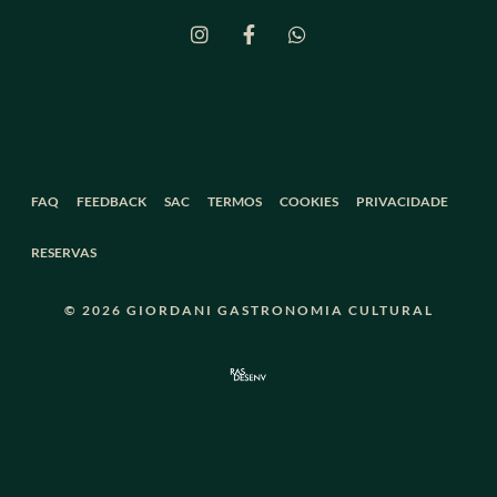
FAQ
FEEDBACK
SAC
TERMOS
COOKIES
PRIVACIDADE
RESERVAS
© 2026 GIORDANI GASTRONOMIA CULTURAL