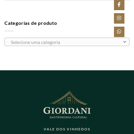
Categorias de produto
Selecione uma categoria
VALE DOS VINHEDOS